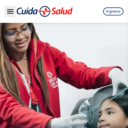
Ingresar