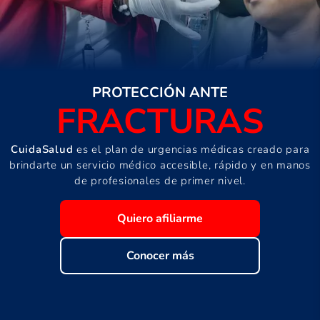
PROTECCIÓN
ANTE
FRACTURAS
CuidaSalud
es el plan de urgencias médicas creado para
brindarte un servicio médico accesible, rápido y en manos
de profesionales de primer nivel.
Quiero afiliarme
Conocer más